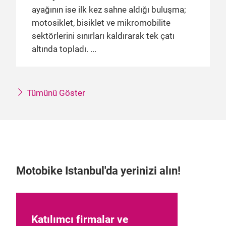
ayağının ise ilk kez sahne aldığı buluşma;
motosiklet, bisiklet ve mikromobilite
sektörlerini sınırları kaldırarak tek çatı
altında topladı.
Tümünü Göster
Motobike Istanbul'da yerinizi alın!
Katılımcı firmalar ve