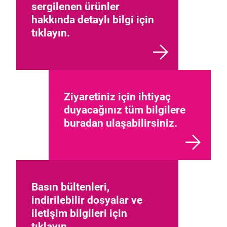
sergilenen ürünler
hakkında detaylı bilgi için
tıklayın.
Ziyaretiniz için ihtiyaç
duyacağınız tüm bilgilere
buradan ulaşabilirsiniz.
Basın bültenleri,
indirilebilir dosyalar ve
iletişim bilgileri için
tıklayın.