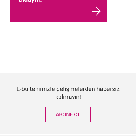
E-bültenimizle gelişmelerden habersiz
kalmayın!
ABONE OL