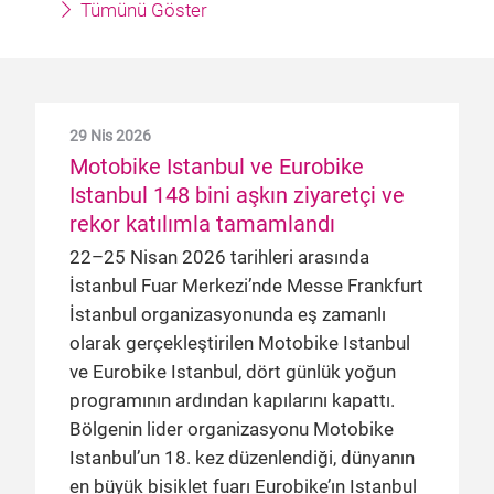
Tümünü Göster
29 Nis 2026
Motobike Istanbul ve Eurobike
Istanbul 148 bini aşkın ziyaretçi ve
rekor katılımla tamamlandı
22–25 Nisan 2026 tarihleri arasında
İstanbul Fuar Merkezi’nde Messe Frankfurt
İstanbul organizasyonunda eş zamanlı
olarak gerçekleştirilen Motobike Istanbul
ve Eurobike Istanbul, dört günlük yoğun
programının ardından kapılarını kapattı.
Bölgenin lider organizasyonu Motobike
Istanbul’un 18. kez düzenlendiği, dünyanın
en büyük bisiklet fuarı Eurobike’ın Istanbul