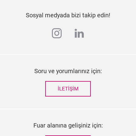
Sosyal medyada bizi takip edin!
instagram
linkedin
Soru ve yorumlarınız için:
İLETIŞIM
Fuar alanına gelişiniz için: